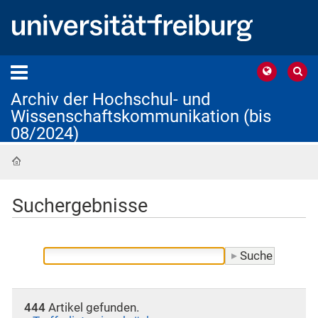
Archiv der Hochschul- und
Wissenschaftskommunikation (bis
08/2024)
Startseite
Suchergebnisse
444
Artikel gefunden.