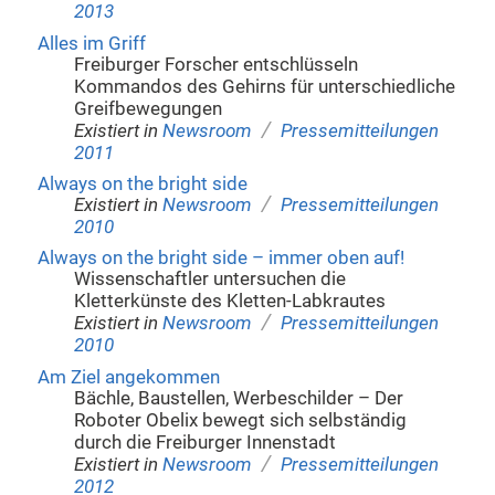
2013
Alles im Griff
Freiburger Forscher entschlüsseln
Kommandos des Gehirns für unterschiedliche
Greifbewegungen
/
Existiert in
Newsroom
Pressemitteilungen
2011
Always on the bright side
/
Existiert in
Newsroom
Pressemitteilungen
2010
Always on the bright side – immer oben auf!
Wissenschaftler untersuchen die
Kletterkünste des Kletten-Labkrautes
/
Existiert in
Newsroom
Pressemitteilungen
2010
Am Ziel angekommen
Bächle, Baustellen, Werbeschilder – Der
Roboter Obelix bewegt sich selbständig
durch die Freiburger Innenstadt
/
Existiert in
Newsroom
Pressemitteilungen
2012