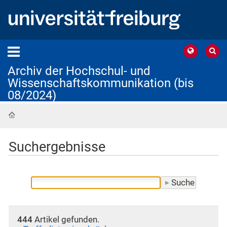
Archiv der Hochschul- und
Wissenschaftskommunikation (bis
08/2024)
Startseite
Suchergebnisse
444
Artikel gefunden.