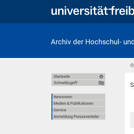
Archiv der Hochschul- un
Startseite
Schnellzugriff
S
Newsroom
Medien & Publikationen
Service
Anmeldung Presseverteiler