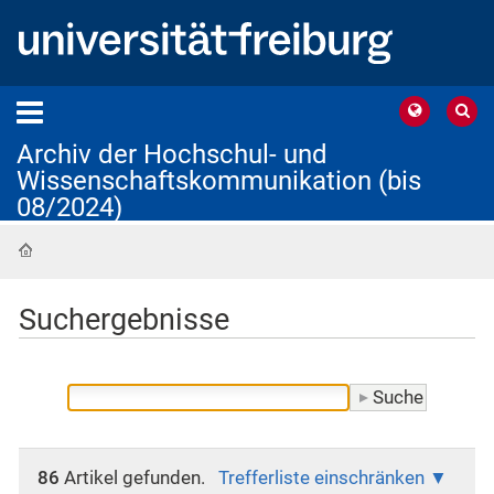
Archiv der Hochschul- und
Wissenschaftskommunikation (bis
08/2024)
Startseite
Suchergebnisse
86
Artikel gefunden.
Trefferliste einschränken