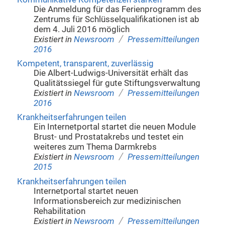
Die Anmeldung für das Ferienprogramm des
Zentrums für Schlüsselqualifikationen ist ab
dem 4. Juli 2016 möglich
/
Existiert in
Newsroom
Pressemitteilungen
2016
Kompetent, transparent, zuverlässig
Die Albert-Ludwigs-Universität erhält das
Qualitätssiegel für gute Stiftungsverwaltung
/
Existiert in
Newsroom
Pressemitteilungen
2016
Krankheitserfahrungen teilen
Ein Internetportal startet die neuen Module
Brust- und Prostatakrebs und testet ein
weiteres zum Thema Darmkrebs
/
Existiert in
Newsroom
Pressemitteilungen
2015
Krankheitserfahrungen teilen
Internetportal startet neuen
Informationsbereich zur medizinischen
Rehabilitation
/
Existiert in
Newsroom
Pressemitteilungen