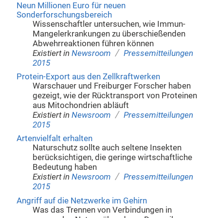
Neun Millionen Euro für neuen
Sonderforschungsbereich
Wissenschaftler untersuchen, wie Immun-
Mangelerkrankungen zu überschießenden
Abwehrreaktionen führen können
/
Existiert in
Newsroom
Pressemitteilungen
2015
Protein-Export aus den Zellkraftwerken
Warschauer und Freiburger Forscher haben
gezeigt, wie der Rücktransport von Proteinen
aus Mitochondrien abläuft
/
Existiert in
Newsroom
Pressemitteilungen
2015
Artenvielfalt erhalten
Naturschutz sollte auch seltene Insekten
berücksichtigen, die geringe wirtschaftliche
Bedeutung haben
/
Existiert in
Newsroom
Pressemitteilungen
2015
Angriff auf die Netzwerke im Gehirn
Was das Trennen von Verbindungen in