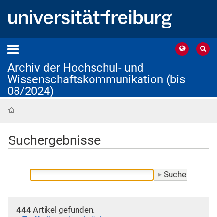
Archiv der Hochschul- und
Wissenschaftskommunikation (bis
08/2024)
Startseite
Suchergebnisse
444
Artikel gefunden.