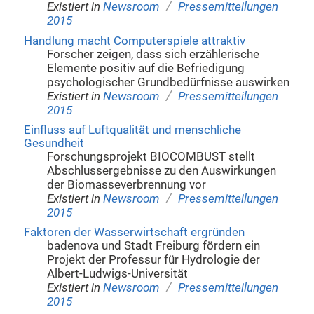
/
Existiert in
Newsroom
Pressemitteilungen
2015
Handlung macht Computerspiele attraktiv
Forscher zeigen, dass sich erzählerische
Elemente positiv auf die Befriedigung
psychologischer Grundbedürfnisse auswirken
/
Existiert in
Newsroom
Pressemitteilungen
2015
Einfluss auf Luftqualität und menschliche
Gesundheit
Forschungsprojekt BIOCOMBUST stellt
Abschlussergebnisse zu den Auswirkungen
der Biomasseverbrennung vor
/
Existiert in
Newsroom
Pressemitteilungen
2015
Faktoren der Wasserwirtschaft ergründen
badenova und Stadt Freiburg fördern ein
Projekt der Professur für Hydrologie der
Albert-Ludwigs-Universität
/
Existiert in
Newsroom
Pressemitteilungen
2015