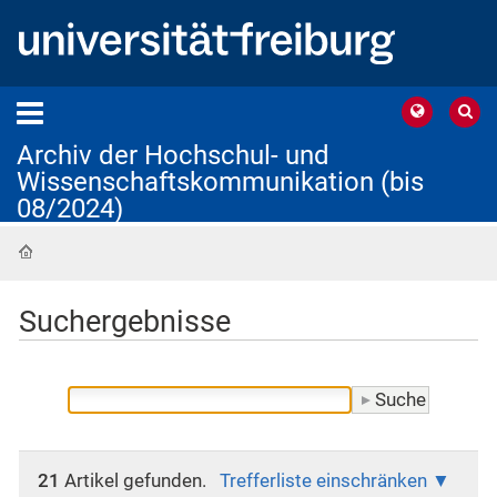
Archiv der Hochschul- und
Wissenschaftskommunikation (bis
08/2024)
Startseite
Suchergebnisse
21
Artikel gefunden.
Trefferliste einschränken