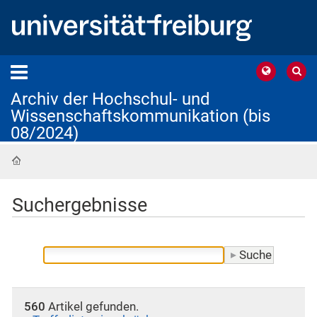
Archiv der Hochschul- und
Wissenschaftskommunikation (bis
08/2024)
Startseite
Suchergebnisse
560
Artikel gefunden.