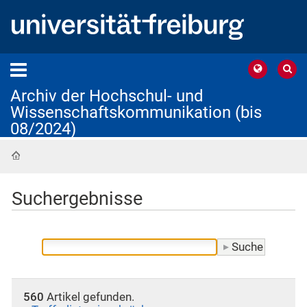
Archiv der Hochschul- und
Wissenschaftskommunikation (bis
08/2024)
Startseite
Suchergebnisse
560
Artikel gefunden.