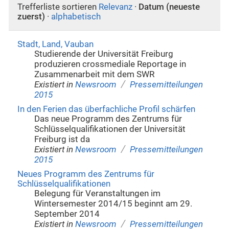
Trefferliste sortieren
Relevanz
·
Datum (neueste
zuerst)
·
alphabetisch
Stadt, Land, Vauban
Studierende der Universität Freiburg
produzieren crossmediale Reportage in
Zusammenarbeit mit dem SWR
/
Existiert in
Newsroom
Pressemitteilungen
2015
In den Ferien das überfachliche Profil schärfen
Das neue Programm des Zentrums für
Schlüsselqualifikationen der Universität
Freiburg ist da
/
Existiert in
Newsroom
Pressemitteilungen
2015
Neues Programm des Zentrums für
Schlüsselqualifikationen
Belegung für Veranstaltungen im
Wintersemester 2014/15 beginnt am 29.
September 2014
/
Existiert in
Newsroom
Pressemitteilungen