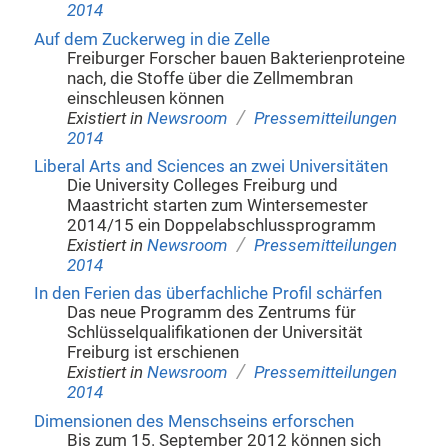
2014
Auf dem Zuckerweg in die Zelle
Freiburger Forscher bauen Bakterienproteine
nach, die Stoffe über die Zellmembran
einschleusen können
/
Existiert in
Newsroom
Pressemitteilungen
2014
Liberal Arts and Sciences an zwei Universitäten
Die University Colleges Freiburg und
Maastricht starten zum Wintersemester
2014/15 ein Doppelabschlussprogramm
/
Existiert in
Newsroom
Pressemitteilungen
2014
In den Ferien das überfachliche Profil schärfen
Das neue Programm des Zentrums für
Schlüsselqualifikationen der Universität
Freiburg ist erschienen
/
Existiert in
Newsroom
Pressemitteilungen
2014
Dimensionen des Menschseins erforschen
Bis zum 15. September 2012 können sich