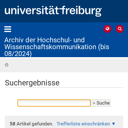
Archiv der Hochschul- und
Wissenschaftskommunikation (bis
08/2024)
Startseite
Suchergebnisse
58
Artikel gefunden.
Trefferliste einschränken