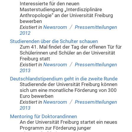
Interessierte für den neuen
Masterstudiengang „Interdisziplinäre
Anthropologie“ an der Universität Freiburg
bewerben
/
Existiert in
Newsroom
Pressemitteilungen
2012
Studierenden über die Schulter schauen
Zum 41. Mal findet der Tag der offenen Tür für
Schülerinnen und Schüler an der Universität
Freiburg statt
/
Existiert in
Newsroom
Pressemitteilungen
2013
Deutschlandstipendium geht in die zweite Runde
Studierende der Universität Freiburg können
sich um eine monatliche Förderung von 300
Euro bewerben
/
Existiert in
Newsroom
Pressemitteilungen
2013
Mentoring für Doktorandinnen
An der Universität Freiburg startet ein neues
Programm zur Förderung junger