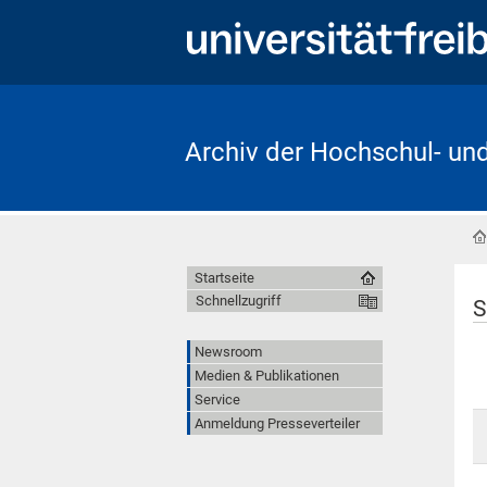
Archiv der Hochschul- un
Startseite
Schnellzugriff
S
Newsroom
Medien & Publikationen
Service
Anmeldung Presseverteiler