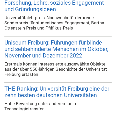
Forschung, Lehre, soziales Engagement
und Gründungsideen
Universitätslehrpreis, Nachwuchsförderpreise,
Sonderpreis für studentisches Engagement, Bertha-
Ottenstein-Preis und Pfiffikus-Preis
Uniseum Freiburg: Führungen für blinde
und sehbehinderte Menschen im Oktober,
November und Dezember 2022
Erstmals können Interessierte ausgewählte Objekte
aus der über 550-jährigen Geschichte der Universität
Freiburg ertasten
THE-Ranking: Universität Freiburg eine der
zehn besten deutschen Universitäten
Hohe Bewertung unter anderem beim
Technologietransfer