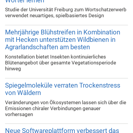
Wörter lernen
Studie der Universität Freiburg zum Wortschatzerwerb
verwendet neuartiges, spielbasiertes Design
Mehrjährige Blühstreifen in Kombination
mit Hecken unterstützen Wildbienen in
Agrarlandschaften am besten
Konstellation bietet Insekten kontinuierliches
Blütenangebot über gesamte Vegetationsperiode
hinweg
Spiegelmoleküle verraten Trockenstress
von Wäldern
Veränderungen von Ökosystemen lassen sich über die
Emissionen chiraler Verbindungen genauer
vorhersagen
Neue Softwareplattform verbessert das