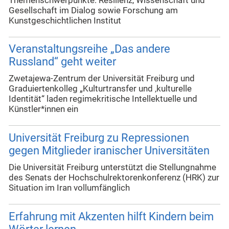
Themenschwerpunkte: Resilienz, Wissenschaft und
Gesellschaft im Dialog sowie Forschung am
Kunstgeschichtlichen Institut
Veranstaltungsreihe „Das andere
Russland“ geht weiter
Zwetajewa-Zentrum der Universität Freiburg und
Graduiertenkolleg „Kulturtransfer und ‚kulturelle
Identität“ laden regimekritische Intellektuelle und
Künstler*innen ein
Universität Freiburg zu Repressionen
gegen Mitglieder iranischer Universitäten
Die Universität Freiburg unterstützt die Stellungnahme
des Senats der Hochschulrektorenkonferenz (HRK) zur
Situation im Iran vollumfänglich
Erfahrung mit Akzenten hilft Kindern beim