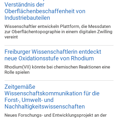
Verständnis der
Oberflächenbeschaffenheit von
Industriebauteilen
Wissenschaftler entwickeln Plattform, die Messdaten
zur Oberflächentopographie in einem digitalen Zwilling
vereint
Freiburger Wissenschaftlerin entdeckt
neue Oxidationsstufe von Rhodium
Rhodium(VII) könnte bei chemischen Reaktionen eine
Rolle spielen
Zeitgemäße
Wissenschaftskommunikation für die
Forst-, Umwelt- und
Nachhaltigkeitswissenschaften
Neues Forschungs- und Entwicklungsprojekt an der