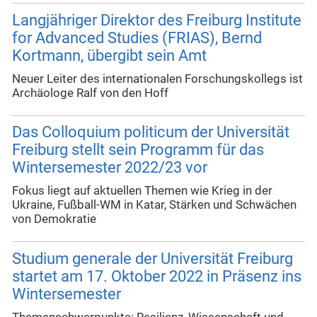
Langjähriger Direktor des Freiburg Institute
for Advanced Studies (FRIAS), Bernd
Kortmann, übergibt sein Amt
Neuer Leiter des internationalen Forschungskollegs ist
Archäologe Ralf von den Hoff
Das Colloquium politicum der Universität
Freiburg stellt sein Programm für das
Wintersemester 2022/23 vor
Fokus liegt auf aktuellen Themen wie Krieg in der
Ukraine, Fußball-WM in Katar, Stärken und Schwächen
von Demokratie
Studium generale der Universität Freiburg
startet am 17. Oktober 2022 in Präsenz ins
Wintersemester