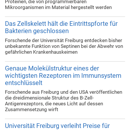
Proteinen, die von programmierbaren
Mikroorganismen im Material hergestellt werden
Das Zellskelett hält die Eintrittspforte für
Bakterien geschlossen
Forschende der Universität Freiburg entdecken bisher
unbekannte Funktion von Septinen bei der Abwehr von
gefährlichen Krankenhauskeimen
Genaue Molekülstruktur eines der
wichtigsten Rezeptoren im Immunsystem
entschlüsselt
Forschende aus Freiburg und den USA veröffentlichen
die dreidimensionale Struktur des B-Zell-
Antigenrezeptors, die neues Licht auf dessen
Zusammensetzung wirft
Universität Freiburg verleiht Preise für