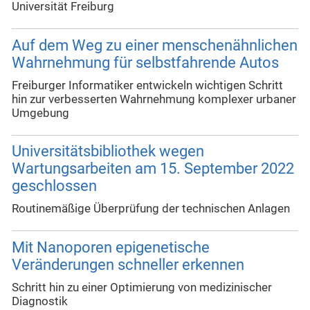
Universität Freiburg
Auf dem Weg zu einer menschenähnlichen
Wahrnehmung für selbstfahrende Autos
Freiburger Informatiker entwickeln wichtigen Schritt
hin zur verbesserten Wahrnehmung komplexer urbaner
Umgebung
Universitätsbibliothek wegen
Wartungsarbeiten am 15. September 2022
geschlossen
Routinemäßige Überprüfung der technischen Anlagen
Mit Nanoporen epigenetische
Veränderungen schneller erkennen
Schritt hin zu einer Optimierung von medizinischer
Diagnostik