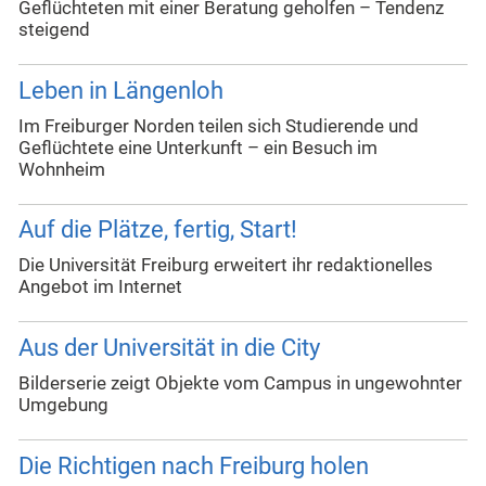
Geflüchteten mit einer Beratung geholfen – Tendenz
steigend
Leben in Längenloh
Im Freiburger Norden teilen sich Studierende und
Geflüchtete eine Unterkunft – ein Besuch im
Wohnheim
Auf die Plätze, fertig, Start!
Die Universität Freiburg erweitert ihr redaktionelles
Angebot im Internet
Aus der Universität in die City
Bilderserie zeigt Objekte vom Campus in ungewohnter
Umgebung
Die Richtigen nach Freiburg holen