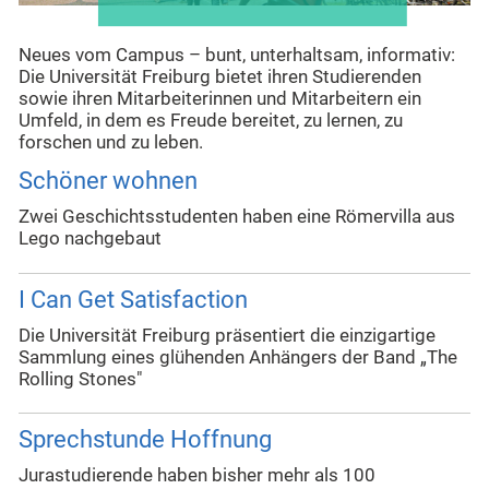
Neues vom Campus – bunt, unterhaltsam, informativ:
Die Universität Freiburg bietet ihren Studierenden
sowie ihren Mitarbeiterinnen und Mitarbeitern ein
Umfeld, in dem es Freude bereitet, zu lernen, zu
forschen und zu leben.
Schöner wohnen
Zwei Geschichtsstudenten haben eine Römervilla aus
Lego nachgebaut
I Can Get Satisfaction
Die Universität Freiburg präsentiert die einzigartige
Sammlung eines glühenden Anhängers der Band „The
Rolling Stones"
Sprechstunde Hoffnung
Jurastudierende haben bisher mehr als 100