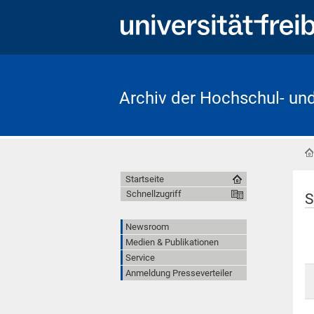
Archiv der Hochschul- un
Startseite
Schnellzugriff
S
Newsroom
Medien & Publikationen
Service
Anmeldung Presseverteiler