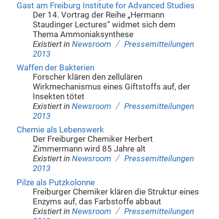
Gast am Freiburg Institute for Advanced Studies
Der 14. Vortrag der Reihe „Hermann
Staudinger Lectures“ widmet sich dem
Thema Ammoniaksynthese
/
Existiert in
Newsroom
Pressemitteilungen
2013
Waffen der Bakterien
Forscher klären den zellulären
Wirkmechanismus eines Giftstoffs auf, der
Insekten tötet
/
Existiert in
Newsroom
Pressemitteilungen
2013
Chemie als Lebenswerk
Der Freiburger Chemiker Herbert
Zimmermann wird 85 Jahre alt
/
Existiert in
Newsroom
Pressemitteilungen
2013
Pilze als Putzkolonne
Freiburger Chemiker klären die Struktur eines
Enzyms auf, das Farbstoffe abbaut
/
Existiert in
Newsroom
Pressemitteilungen