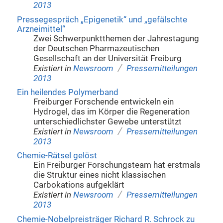
2013
Pressegespräch „Epigenetik“ und „gefälschte
Arzneimittel“
Zwei Schwerpunktthemen der Jahrestagung
der Deutschen Pharmazeutischen
Gesellschaft an der Universität Freiburg
/
Existiert in
Newsroom
Pressemitteilungen
2013
Ein heilendes Polymerband
Freiburger Forschende entwickeln ein
Hydrogel, das im Körper die Regeneration
unterschiedlichster Gewebe unterstützt
/
Existiert in
Newsroom
Pressemitteilungen
2013
Chemie-Rätsel gelöst
Ein Freiburger Forschungsteam hat erstmals
die Struktur eines nicht klassischen
Carbokations aufgeklärt
/
Existiert in
Newsroom
Pressemitteilungen
2013
Chemie-Nobelpreisträger Richard R. Schrock zu