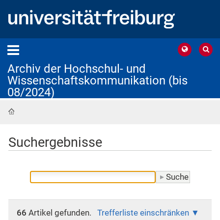
Archiv der Hochschul- und
Wissenschaftskommunikation (bis
08/2024)
Startseite
Suchergebnisse
66
Artikel gefunden.
Trefferliste einschränken